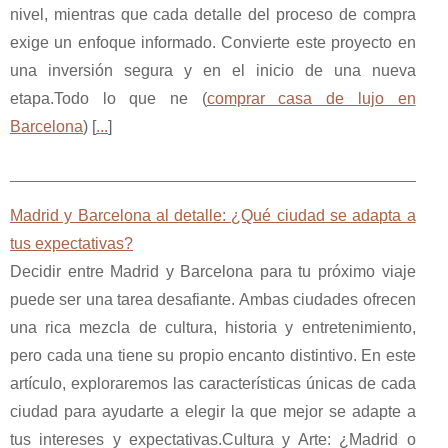
nivel, mientras que cada detalle del proceso de compra
exige un enfoque informado. Convierte este proyecto en
una inversión segura y en el inicio de una nueva
etapa.Todo lo que ne (
comprar casa de lujo en
Barcelona
) [
...
]
Madrid y Barcelona al detalle: ¿Qué ciudad se adapta a
tus expectativas?
Decidir entre Madrid y Barcelona para tu próximo viaje
puede ser una tarea desafiante. Ambas ciudades ofrecen
una rica mezcla de cultura, historia y entretenimiento,
pero cada una tiene su propio encanto distintivo. En este
artículo, exploraremos las características únicas de cada
ciudad para ayudarte a elegir la que mejor se adapte a
tus intereses y expectativas.Cultura y Arte: ¿Madrid o